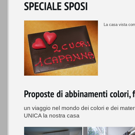
La casa vista com
un viaggio nel mondo dei colori e dei mater
UNICA la nostra casa