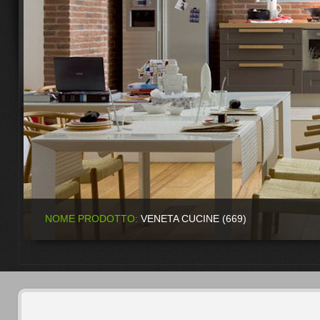
NOME PRODOTTO:
VENETA CUCINE (669)