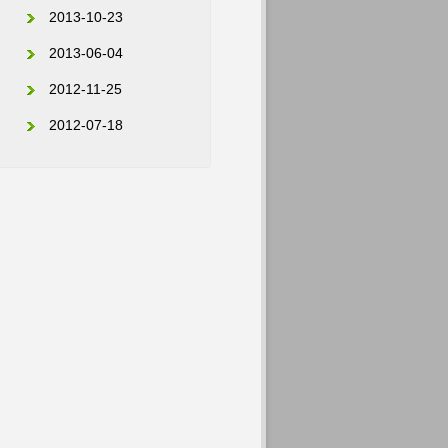
2013-10-23
2013-06-04
2012-11-25
2012-07-18