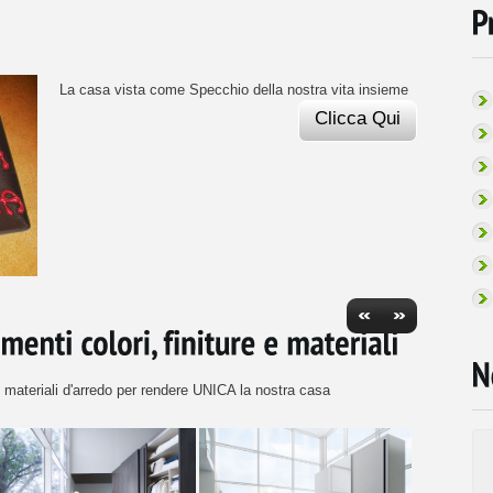
La casa vista come Specchio della nostra vita insieme
Clicca Qui
E (669)
i materiali d'arredo per rendere UNICA la nostra casa