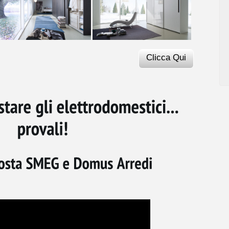
Clicca Qui