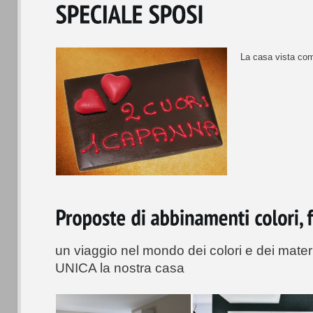
La casa vista com
un viaggio nel mondo dei colori e dei mater
UNICA la nostra casa