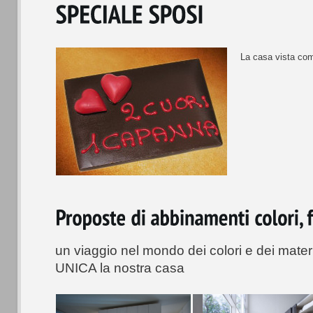
La casa vista com
un viaggio nel mondo dei colori e dei mater
UNICA la nostra casa