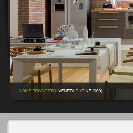
NOME PRODOTTO:
VENETA CUCINE (669)